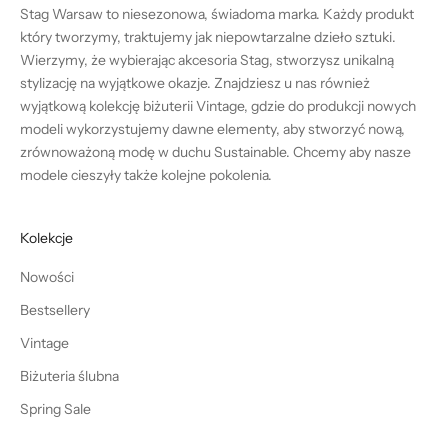
Stag Warsaw to niesezonowa, świadoma marka. Każdy produkt
który tworzymy, traktujemy jak niepowtarzalne dzieło sztuki.
Wierzymy, że wybierając akcesoria Stag, stworzysz unikalną
stylizację na wyjątkowe okazje. Znajdziesz u nas również
wyjątkową kolekcję biżuterii Vintage, gdzie do produkcji nowych
modeli wykorzystujemy dawne elementy, aby stworzyć nową,
zrównoważoną modę w duchu Sustainable. Chcemy aby nasze
modele cieszyły także kolejne pokolenia.
Kolekcje
Nowości
Bestsellery
Vintage
Biżuteria ślubna
Spring Sale