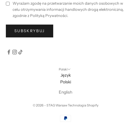
Wyrażam zgodę na przetwarzanie moich danych osobowych w
celu otrzymywania informacji handlowych drogą elektroniczną,
zgodnie z
Polityką Prywatności
.
SUBSKRYBUJ
Polski
Język
Polski
English
© 2026 - STAG Warsaw Technologia Shopify