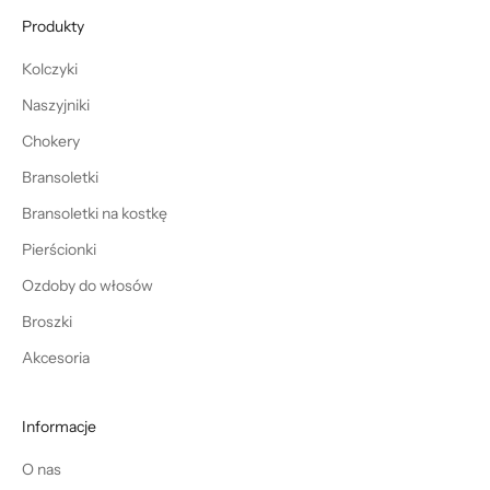
Produkty
Kolczyki
Naszyjniki
Chokery
Bransoletki
Bransoletki na kostkę
Pierścionki
Ozdoby do włosów
Broszki
Akcesoria
Informacje
O nas