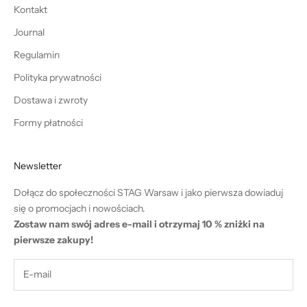
Kontakt
Journal
Regulamin
Polityka prywatności
Dostawa i zwroty
Formy płatności
Newsletter
Dołącz do społeczności STAG Warsaw i jako pierwsza dowiaduj
się o promocjach i nowościach.
Zostaw nam swój adres e-mail i otrzymaj 10 % zniżki na
pierwsze zakupy!